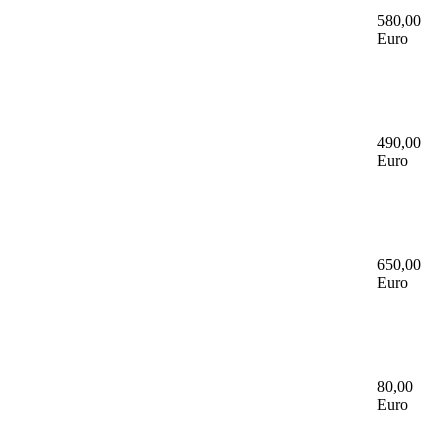
580,00
Euro
490,00
Euro
650,00
Euro
80,00
Euro