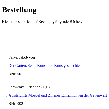
Bestellung
Hiermit bestelle ich auf Rechnung folgende Bücher:
Falke, Jakob von
Der Garten. Seine Kunst und Kunstgeschichte
BNr: 001
Schwenke, Friedrich (Hg.)
Ausgeführte Moebel und Zimmer-Einrichtungen der Gegenwart
BNr: 002