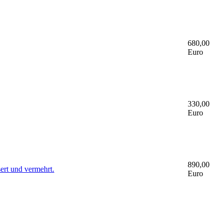
680,00
Euro
330,00
Euro
890,00
ert und vermehrt.
Euro